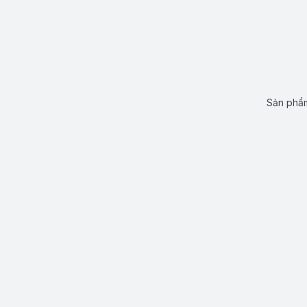
Sản phẩm