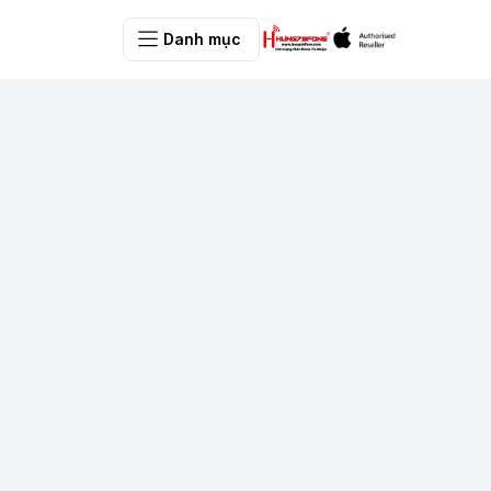
Danh mục