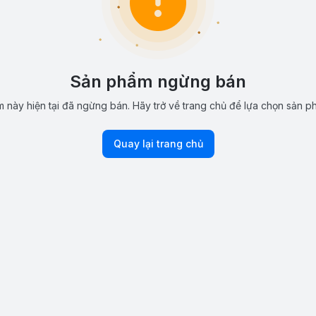
Sản phẩm ngừng bán
 này hiện tại đã ngừng bán. Hãy trở về trang chủ để lựa chọn sản p
Quay lại trang chủ