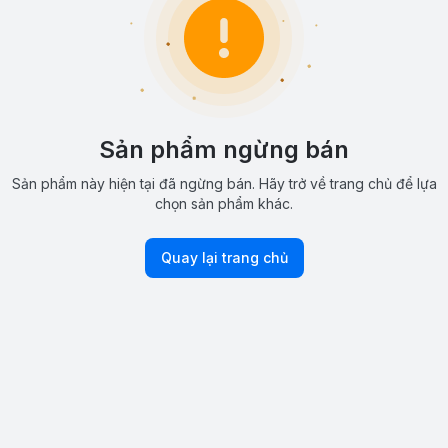
Sản phẩm ngừng bán
Sản phẩm này hiện tại đã ngừng bán. Hãy trở về trang chủ để lựa
chọn sản phẩm khác.
Quay lại trang chủ