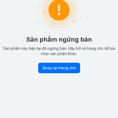
Sản phẩm ngừng bán
Sản phẩm này hiện tại đã ngừng bán. Hãy trở về trang chủ để lựa
chọn sản phẩm khác.
Quay lại trang chủ