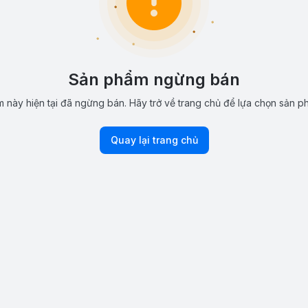
Sản phẩm ngừng bán
 này hiện tại đã ngừng bán. Hãy trở về trang chủ để lựa chọn sản p
Quay lại trang chủ