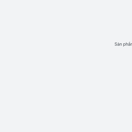
Sản phẩm