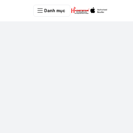
Danh mục