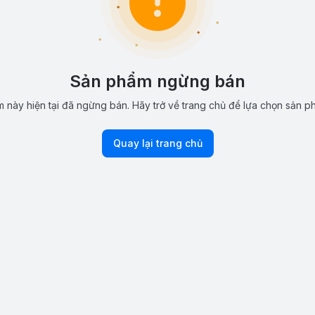
Sản phẩm ngừng bán
 này hiện tại đã ngừng bán. Hãy trở về trang chủ để lựa chọn sản p
Quay lại trang chủ