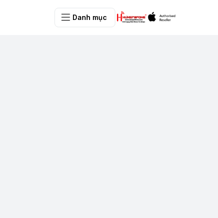
Danh mục