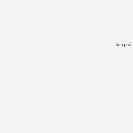
Sản phẩm