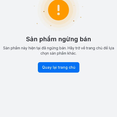
Sản phẩm ngừng bán
Sản phẩm này hiện tại đã ngừng bán. Hãy trở về trang chủ để lựa
chọn sản phẩm khác.
Quay lại trang chủ