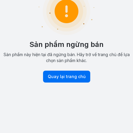
Sản phẩm ngừng bán
Sản phẩm này hiện tại đã ngừng bán. Hãy trở về trang chủ để lựa
chọn sản phẩm khác.
Quay lại trang chủ