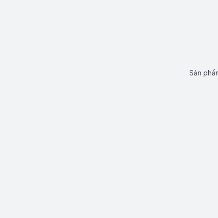
Sản phẩm