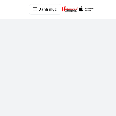
Danh mục