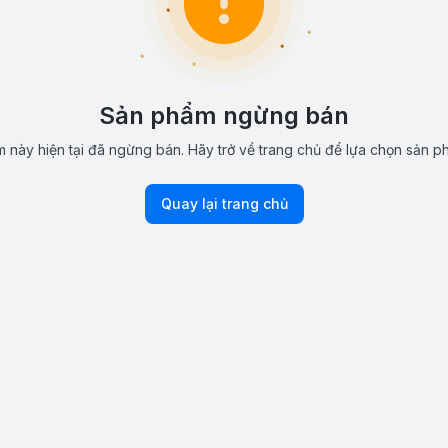
Sản phẩm ngừng bán
 này hiện tại đã ngừng bán. Hãy trở về trang chủ để lựa chọn sản p
Quay lại trang chủ