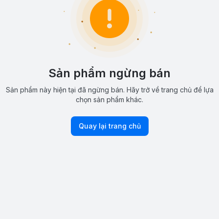
Sản phẩm ngừng bán
Sản phẩm này hiện tại đã ngừng bán. Hãy trở về trang chủ để lựa
chọn sản phẩm khác.
Quay lại trang chủ