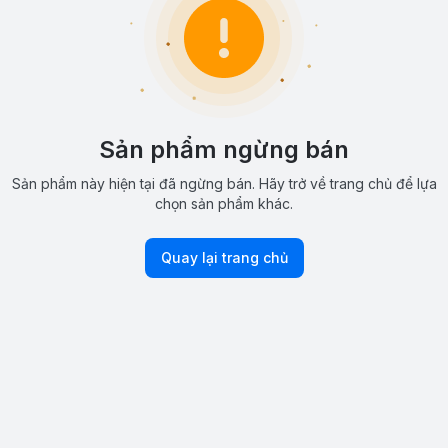
Sản phẩm ngừng bán
Sản phẩm này hiện tại đã ngừng bán. Hãy trở về trang chủ để lựa
chọn sản phẩm khác.
Quay lại trang chủ