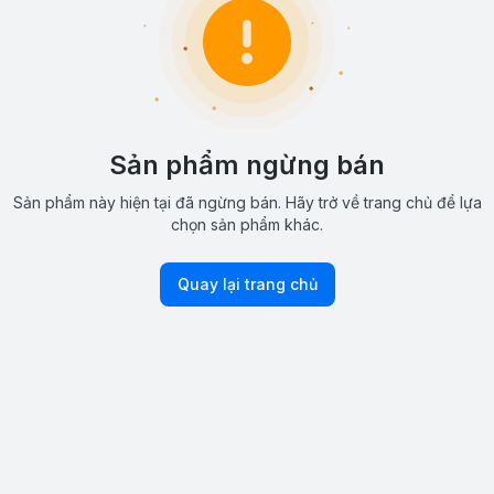
Sản phẩm ngừng bán
Sản phẩm này hiện tại đã ngừng bán. Hãy trở về trang chủ để lựa
chọn sản phẩm khác.
Quay lại trang chủ