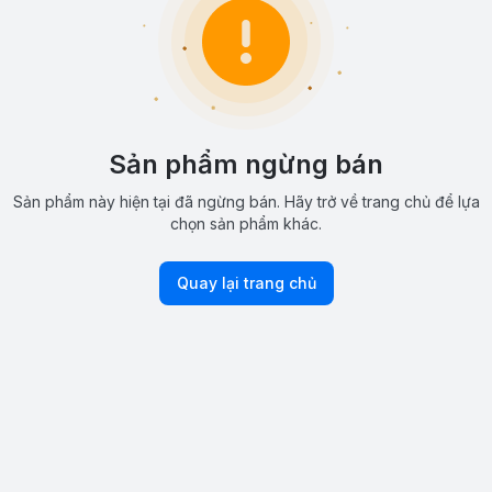
Sản phẩm ngừng bán
Sản phẩm này hiện tại đã ngừng bán. Hãy trở về trang chủ để lựa
chọn sản phẩm khác.
Quay lại trang chủ