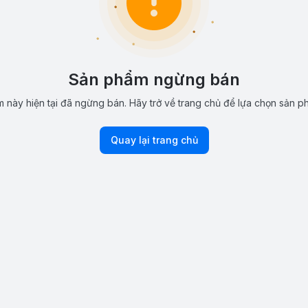
Sản phẩm ngừng bán
 này hiện tại đã ngừng bán. Hãy trở về trang chủ để lựa chọn sản p
Quay lại trang chủ