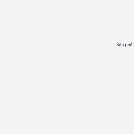
Sản phẩm