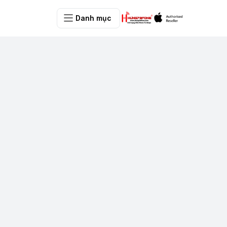
Danh mục