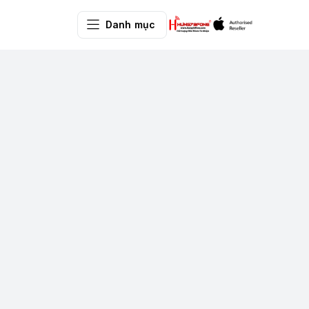
Danh mục