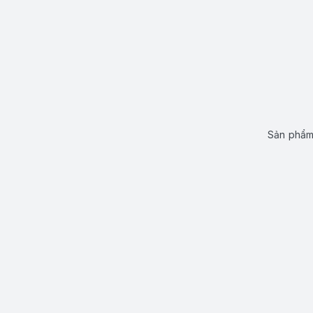
Sản phẩm 