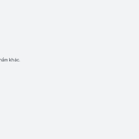
phẩm khác.