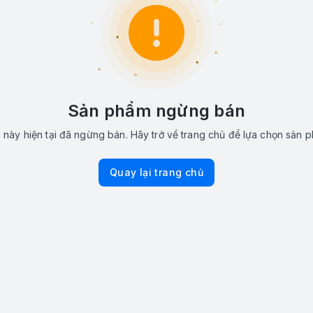
Sản phẩm ngừng bán
này hiện tại đã ngừng bán. Hãy trở về trang chủ để lựa chọn sản 
Quay lại trang chủ