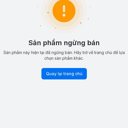
Sản phẩm ngừng bán
Sản phẩm này hiện tại đã ngừng bán. Hãy trở về trang chủ để lựa
chọn sản phẩm khác.
Quay lại trang chủ