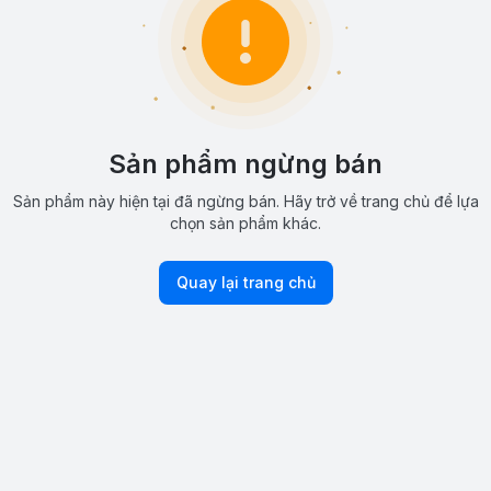
Sản phẩm ngừng bán
Sản phẩm này hiện tại đã ngừng bán. Hãy trở về trang chủ để lựa
chọn sản phẩm khác.
Quay lại trang chủ