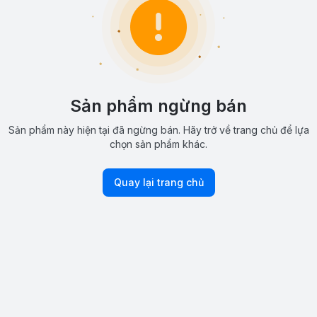
Sản phẩm ngừng bán
Sản phẩm này hiện tại đã ngừng bán. Hãy trở về trang chủ để lựa
chọn sản phẩm khác.
Quay lại trang chủ