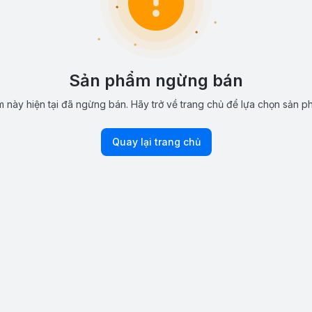
Sản phẩm ngừng bán
 này hiện tại đã ngừng bán. Hãy trở về trang chủ để lựa chọn sản p
Quay lại trang chủ