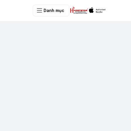
Danh mục