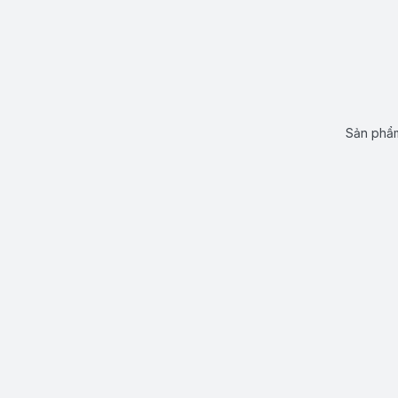
Sản phẩm