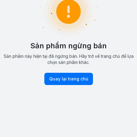
Sản phẩm ngừng bán
Sản phẩm này hiện tại đã ngừng bán. Hãy trở về trang chủ để lựa
chọn sản phẩm khác.
Quay lại trang chủ