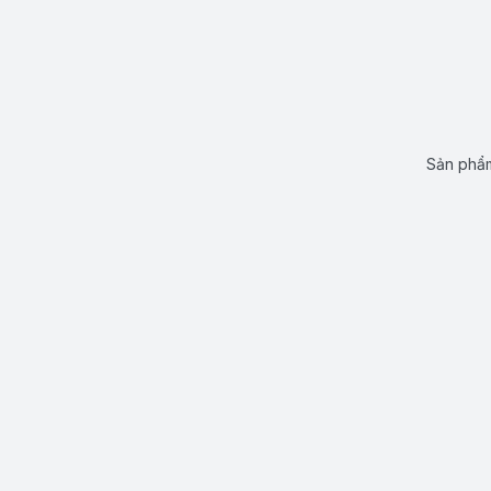
Sản phẩm