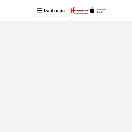
Danh mục