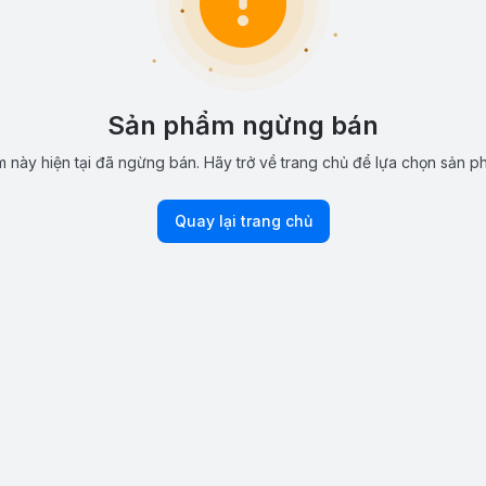
Sản phẩm ngừng bán
 này hiện tại đã ngừng bán. Hãy trở về trang chủ để lựa chọn sản p
Quay lại trang chủ