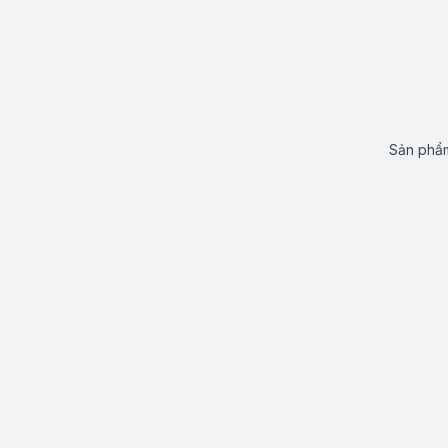
Sản phẩm