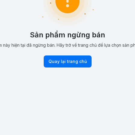
Sản phẩm ngừng bán
 này hiện tại đã ngừng bán. Hãy trở về trang chủ để lựa chọn sản p
Quay lại trang chủ