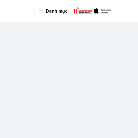
Danh mục