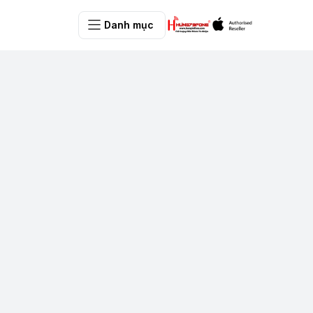
Danh mục