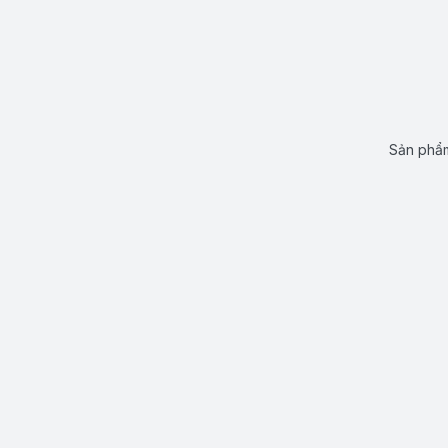
Sản phẩm