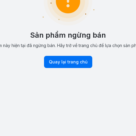
Sản phẩm ngừng bán
 này hiện tại đã ngừng bán. Hãy trở về trang chủ để lựa chọn sản p
Quay lại trang chủ