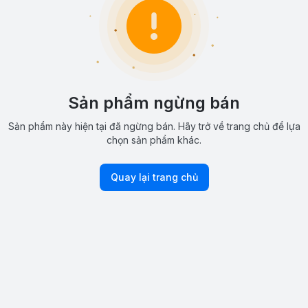
Sản phẩm ngừng bán
Sản phẩm này hiện tại đã ngừng bán. Hãy trở về trang chủ để lựa
chọn sản phẩm khác.
Quay lại trang chủ