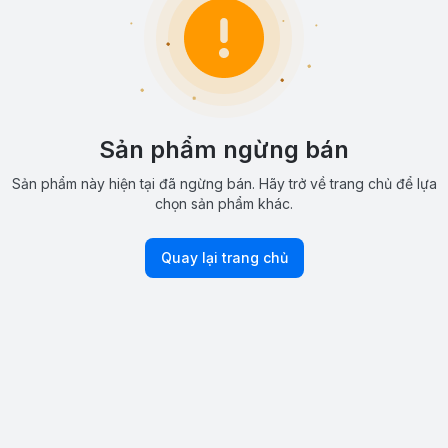
Sản phẩm ngừng bán
Sản phẩm này hiện tại đã ngừng bán. Hãy trở về trang chủ để lựa
chọn sản phẩm khác.
Quay lại trang chủ