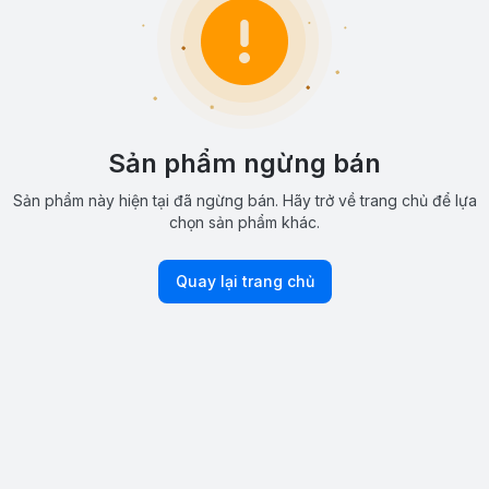
Sản phẩm ngừng bán
Sản phẩm này hiện tại đã ngừng bán. Hãy trở về trang chủ để lựa
chọn sản phẩm khác.
Quay lại trang chủ