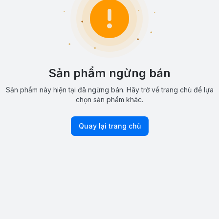
Sản phẩm ngừng bán
Sản phẩm này hiện tại đã ngừng bán. Hãy trở về trang chủ để lựa
chọn sản phẩm khác.
Quay lại trang chủ