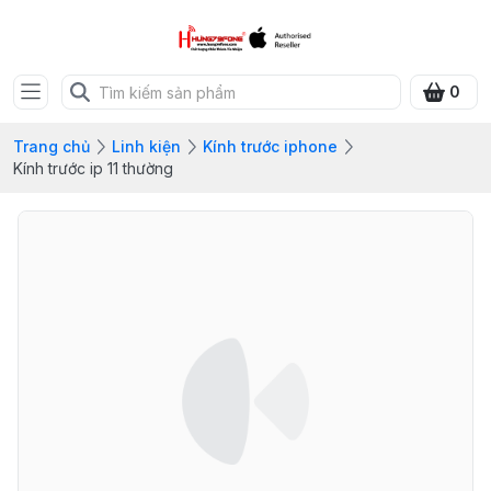
0
Trang chủ
Linh kiện
Kính trước iphone
Kính trước ip 11 thường