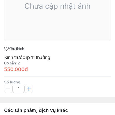
Yêu thích
Kính trước ip 11 thường
Có sẵn
:
2
550.000đ
Số lượng
Các sản phẩm, dịch vụ khác