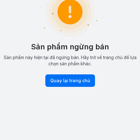
Sản phẩm ngừng bán
Sản phẩm này hiện tại đã ngừng bán. Hãy trở về trang chủ để lựa
chọn sản phẩm khác.
Quay lại trang chủ