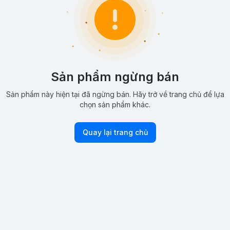
Sản phẩm ngừng bán
Sản phẩm này hiện tại đã ngừng bán. Hãy trở về trang chủ để lựa
chọn sản phẩm khác.
Quay lại trang chủ