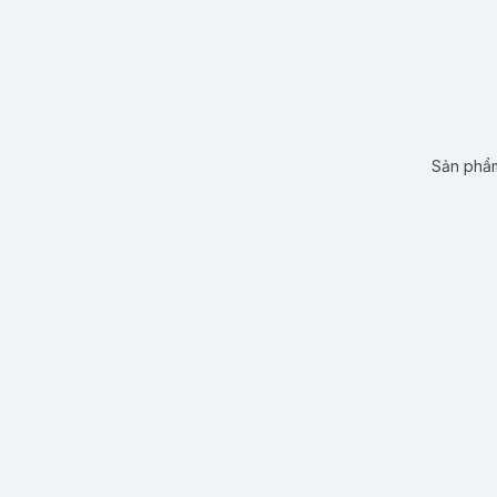
Sản phẩm