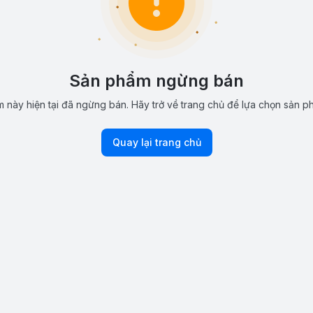
Sản phẩm ngừng bán
 này hiện tại đã ngừng bán. Hãy trở về trang chủ để lựa chọn sản p
Quay lại trang chủ