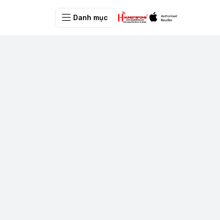
Danh mục