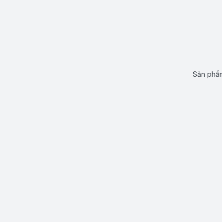
Sản phẩm