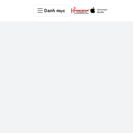
Danh mục