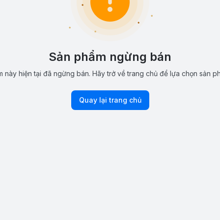
Sản phẩm ngừng bán
 này hiện tại đã ngừng bán. Hãy trở về trang chủ để lựa chọn sản p
Quay lại trang chủ