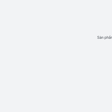
Sản phẩm