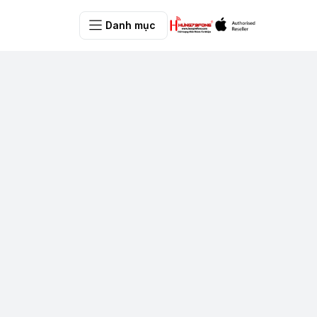
Danh mục