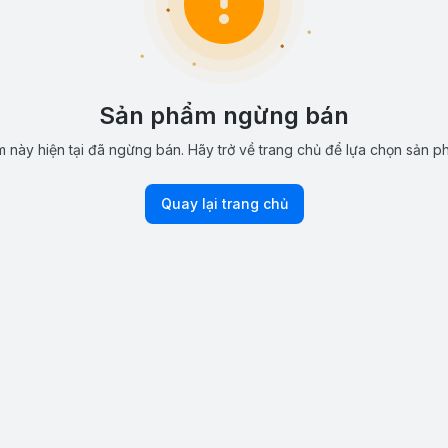
Sản phẩm ngừng bán
 này hiện tại đã ngừng bán. Hãy trở về trang chủ để lựa chọn sản p
Quay lại trang chủ