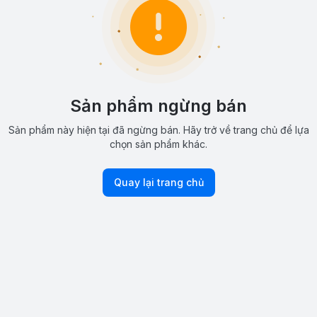
Sản phẩm ngừng bán
Sản phẩm này hiện tại đã ngừng bán. Hãy trở về trang chủ để lựa
chọn sản phẩm khác.
Quay lại trang chủ