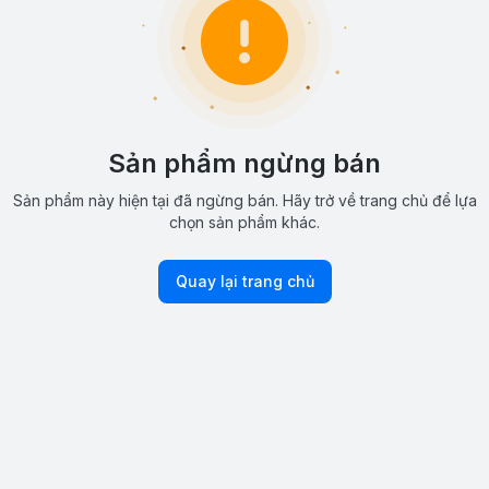
Sản phẩm ngừng bán
Sản phẩm này hiện tại đã ngừng bán. Hãy trở về trang chủ để lựa
chọn sản phẩm khác.
Quay lại trang chủ