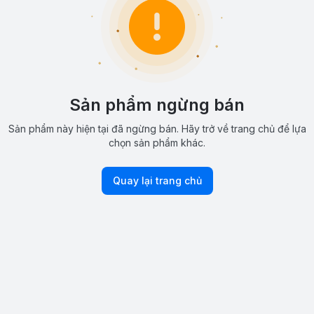
Sản phẩm ngừng bán
Sản phẩm này hiện tại đã ngừng bán. Hãy trở về trang chủ để lựa
chọn sản phẩm khác.
Quay lại trang chủ