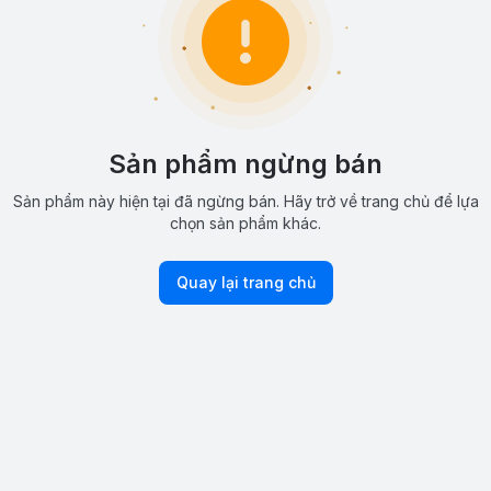
Sản phẩm ngừng bán
Sản phẩm này hiện tại đã ngừng bán. Hãy trở về trang chủ để lựa
chọn sản phẩm khác.
Quay lại trang chủ