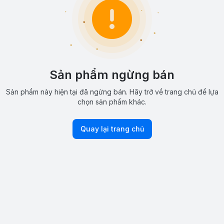
Sản phẩm ngừng bán
Sản phẩm này hiện tại đã ngừng bán. Hãy trở về trang chủ để lựa
chọn sản phẩm khác.
Quay lại trang chủ