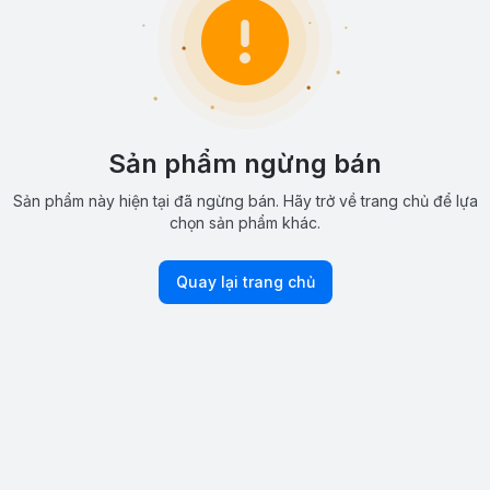
Sản phẩm ngừng bán
Sản phẩm này hiện tại đã ngừng bán. Hãy trở về trang chủ để lựa
chọn sản phẩm khác.
Quay lại trang chủ