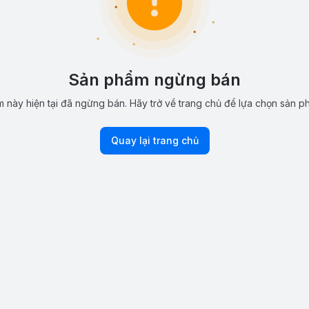
Sản phẩm ngừng bán
 này hiện tại đã ngừng bán. Hãy trở về trang chủ để lựa chọn sản p
Quay lại trang chủ