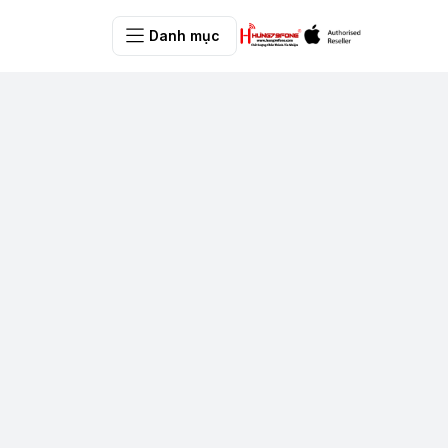
Danh mục