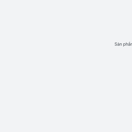
Sản phẩm