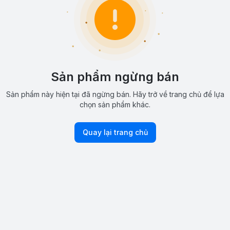
Sản phẩm ngừng bán
Sản phẩm này hiện tại đã ngừng bán. Hãy trở về trang chủ để lựa
chọn sản phẩm khác.
Quay lại trang chủ