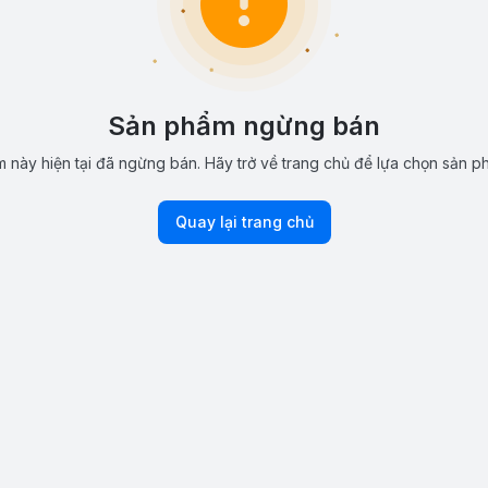
Sản phẩm ngừng bán
 này hiện tại đã ngừng bán. Hãy trở về trang chủ để lựa chọn sản p
Quay lại trang chủ