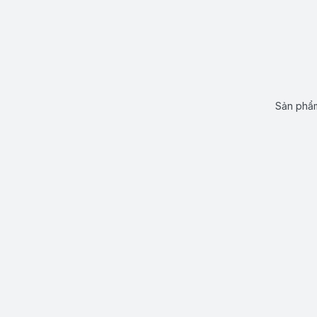
Sản phẩm