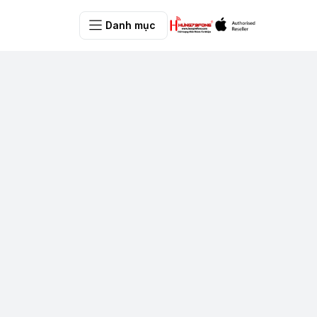
Danh mục