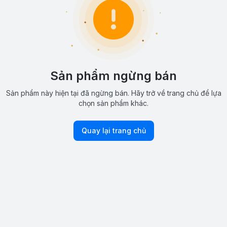
Sản phẩm ngừng bán
Sản phẩm này hiện tại đã ngừng bán. Hãy trở về trang chủ để lựa
chọn sản phẩm khác.
Quay lại trang chủ