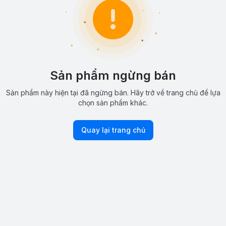
Sản phẩm ngừng bán
Sản phẩm này hiện tại đã ngừng bán. Hãy trở về trang chủ để lựa
chọn sản phẩm khác.
Quay lại trang chủ