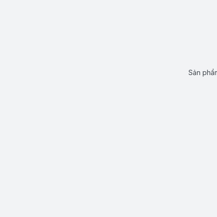
Sản phẩm