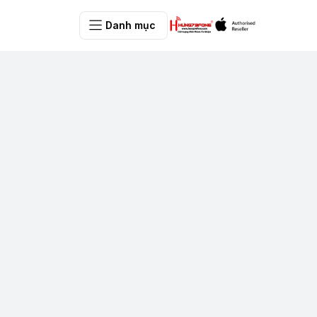
Danh mục