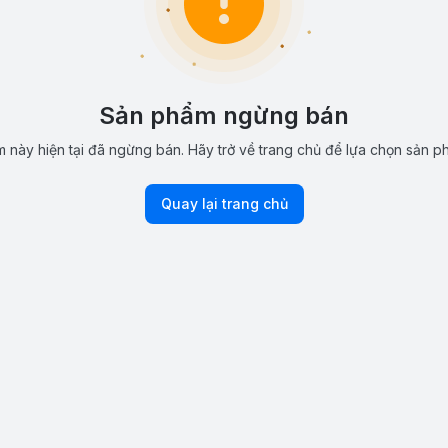
Sản phẩm ngừng bán
 này hiện tại đã ngừng bán. Hãy trở về trang chủ để lựa chọn sản p
Quay lại trang chủ