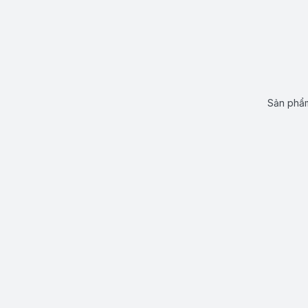
Sản phẩm