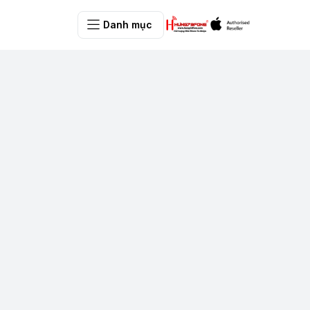
Danh mục