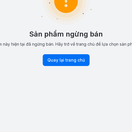
Sản phẩm ngừng bán
 này hiện tại đã ngừng bán. Hãy trở về trang chủ để lựa chọn sản p
Quay lại trang chủ