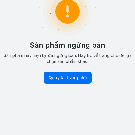
Sản phẩm ngừng bán
Sản phẩm này hiện tại đã ngừng bán. Hãy trở về trang chủ để lựa
chọn sản phẩm khác.
Quay lại trang chủ