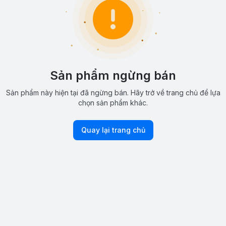
Sản phẩm ngừng bán
Sản phẩm này hiện tại đã ngừng bán. Hãy trở về trang chủ để lựa
chọn sản phẩm khác.
Quay lại trang chủ