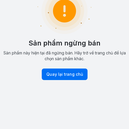
Sản phẩm ngừng bán
Sản phẩm này hiện tại đã ngừng bán. Hãy trở về trang chủ để lựa
chọn sản phẩm khác.
Quay lại trang chủ