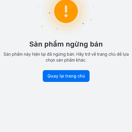
Sản phẩm ngừng bán
Sản phẩm này hiện tại đã ngừng bán. Hãy trở về trang chủ để lựa
chọn sản phẩm khác.
Quay lại trang chủ