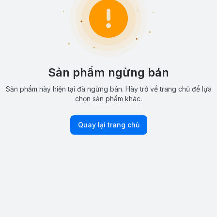
Sản phẩm ngừng bán
Sản phẩm này hiện tại đã ngừng bán. Hãy trở về trang chủ để lựa
chọn sản phẩm khác.
Quay lại trang chủ